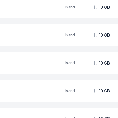
10 GB
Island
Podaci
10 GB
Island
Podaci
10 GB
Island
Podaci
10 GB
Island
Podaci